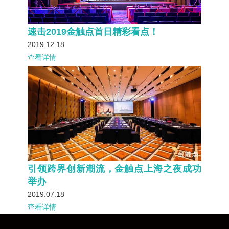
速击2019金触点首日精彩看点！
2019.12.18
查看详情
引领跨界创新潮流，金触点上海之夜成功
举办
2019.07.18
查看详情