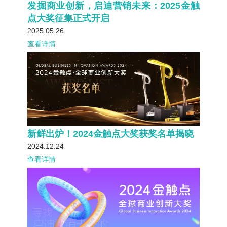
发掘商业创新，启迪营销未来：2025金触
点大奖征集正式开启
2025.05.26
查看详情
新鲜出炉！2024金触点大奖获奖名单揭晓
2024.12.24
查看详情