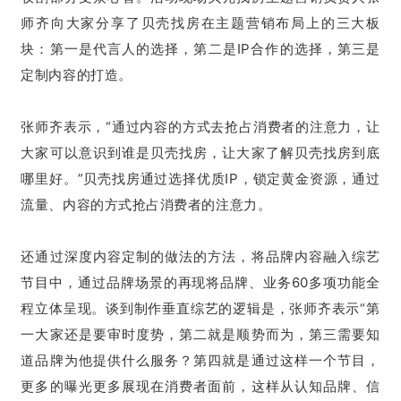
师齐向大家分享了贝壳找房在主题营销布局上的三大板
块：第一是代言人的选择，第二是IP合作的选择，第三是
定制内容的打造。
张师齐表示，“通过内容的方式去抢占消费者的注意力，让
大家可以意识到谁是贝壳找房，让大家了解贝壳找房到底
哪里好。”贝壳找房通过选择优质IP，锁定黄金资源，通过
流量、内容的方式抢占消费者的注意力。
还通过深度内容定制的做法的方法，将品牌内容融入综艺
节目中，通过品牌场景的再现将品牌、业务60多项功能全
程立体呈现。谈到制作垂直综艺的逻辑是，张师齐表示“第
一大家还是要审时度势，第二就是顺势而为，第三需要知
道品牌为他提供什么服务？第四就是通过这样一个节目，
更多的曝光更多展现在消费者面前，这样从认知品牌、信