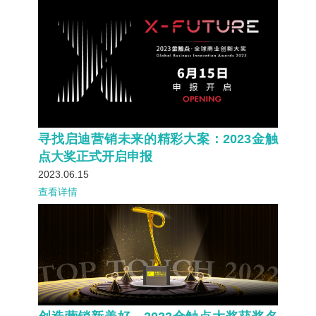
寻找启迪营销未来的精彩大案：2023金触
点大奖正式开启申报
2023.06.15
查看详情