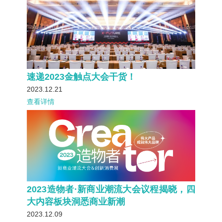
速递2023金触点大会干货！
2023.12.21
查看详情
2023造物者·新商业潮流大会议程揭晓，四
大内容板块洞悉商业新潮
2023.12.09