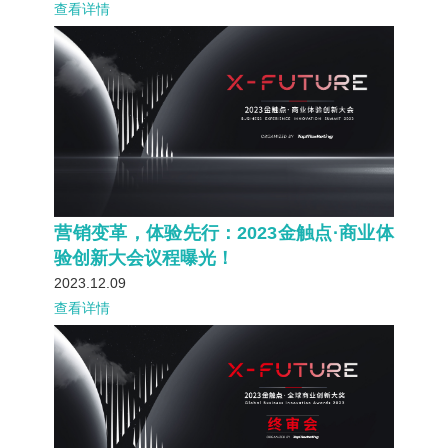
查看详情
营销变革，体验先行：2023金触点·商业体
验创新大会议程曝光！
2023.12.09
查看详情