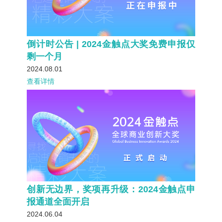
倒计时公告 | 2024金触点大奖免费申报仅
剩一个月
2024.08.01
查看详情
创新无边界，奖项再升级：2024金触点申
报通道全面开启
2024.06.04