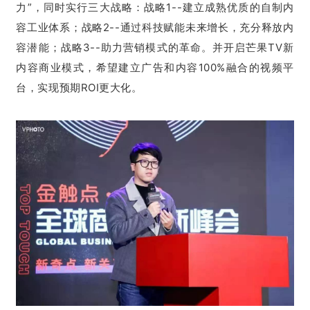
力”，同时实行三大战略：战略1--建立成熟优质的自制内
容工业体系；战略2--通过科技赋能未来增长，充分释放内
容潜能；战略3--助力营销模式的革命。并开启芒果TV新
内容商业模式，希望建立广告和内容100%融合的视频平
台，实现预期ROI更大化。