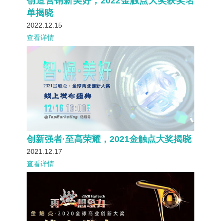
创造营销新美好，2022金触点大奖获奖名
单揭晓
2022.12.15
查看详情
创新强者·至高荣耀，2021金触点大奖揭晓
2021.12.17
查看详情