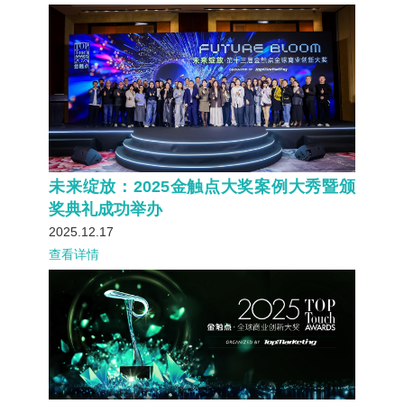
未来绽放：2025金触点大奖案例大秀暨颁
奖典礼成功举办
2025.12.17
查看详情