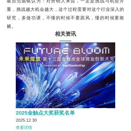
最后范懿铭认为：对营销人来说，一定是挑战与机会并
重，挑战越大机会越大，这个过程需要对这个行业深入的
研究，多做功课，不懂的时候不要跟风，懂的时候要敢
赌。
相关资讯
2025金触点大奖获奖名单
2025.12.30
查看详情