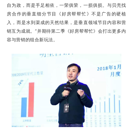
自为政，而是手足相依，一荣俱荣，一损俱损。与贝壳找
房合作的垂直细分节目《好房帮帮忙》不是广告的硬植
入，而是水到渠成的天然结果，是垂直领域节目内容和营
销互为成就。”并期待第二季《好房帮帮忙》会打出更多内
容与营销的组合新玩法。