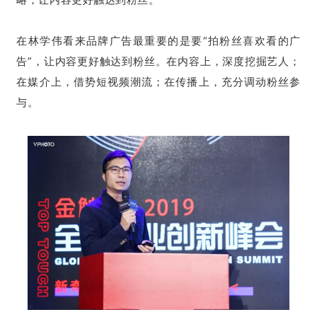
在林学伟看来品牌广告最重要的是要“拍粉丝喜欢看的广
告”，让内容更好触达到粉丝。在内容上，深度挖掘艺人；
在媒介上，借势短视频潮流；在传播上，充分调动粉丝参
与。