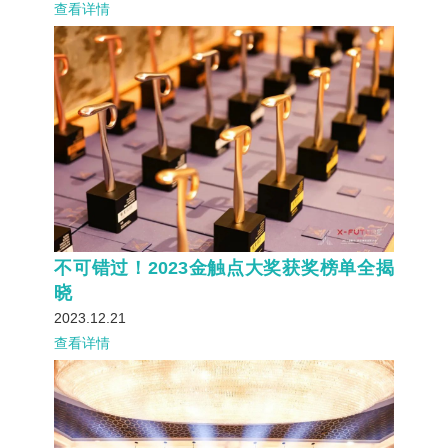
查看详情
不可错过！2023金触点大奖获奖榜单全揭
晓
2023.12.21
查看详情