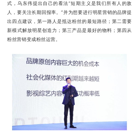
式，乌东伟提出自己的看法“短期主义是我们所有人的敌
人，要关注长期回报率。”并为想要进行明星营销的品牌提
出四点建议，第一路人是抵达粉丝的最短路径；第二需要
新模式解放明星创造力；第三产品是最好的物料；第四从
粉丝营销变成粉丝运营。