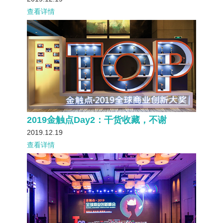
查看详情
2019金触点Day2：干货收藏，不谢
2019.12.19
查看详情