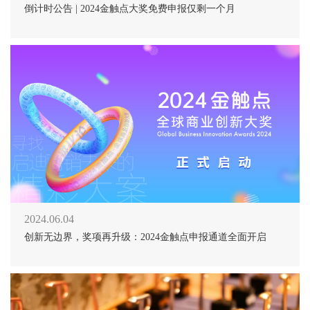
倒计时公告 | 2024金触点大奖免费申报仅剩一个月
2024.06.04
创新无边界，奖项再升级：2024金触点申报通道全面开启