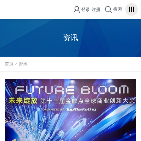
搜索
登录
注册
资讯
首页
>
资讯