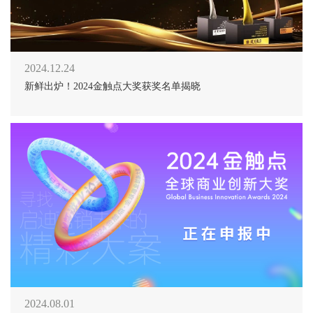
2024.12.24
新鲜出炉！2024金触点大奖获奖名单揭晓
2024.08.01