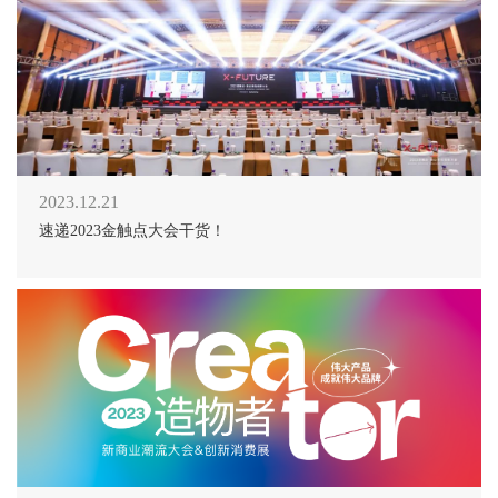
2023.12.21
速递2023金触点大会干货！