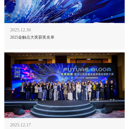
2025.12.30
2025金触点大奖获奖名单
2025.12.17