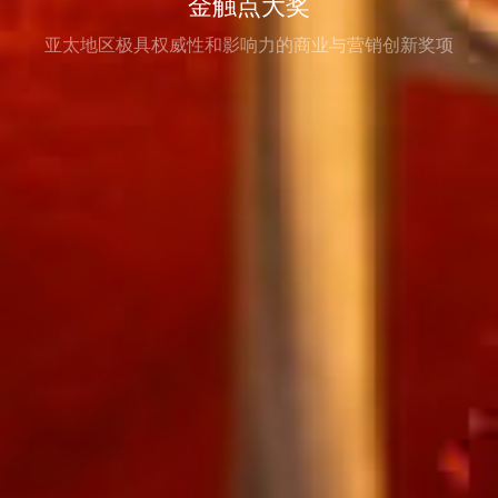
金触点大奖
亚太地区极具权威性和影响力的商业与营销创新奖项