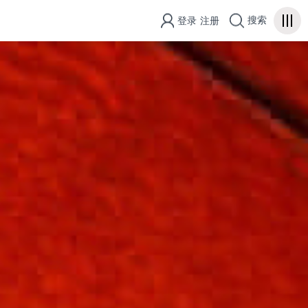
搜索
登录
注册