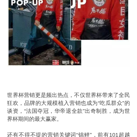
世界杯营销更是频出热点，不仅世界杯带来了全民
狂欢，品牌的大规模植入营销也成为“吃瓜群众”的
谈资，“法国夺冠，华帝退全款”出奇制胜，成为世
界杯期间的最大赢家。
还有不得不提的营销关键词“锦鲤”，前有101超越