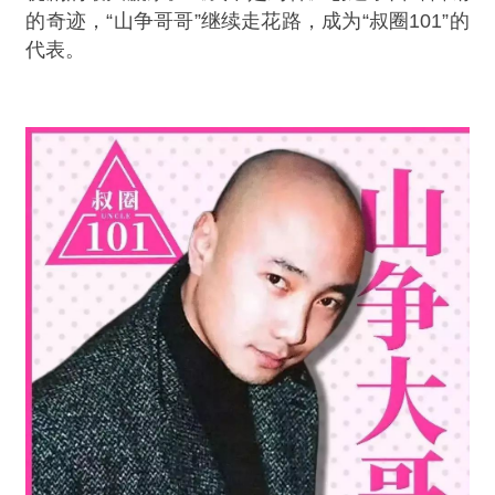
的奇迹，“山争哥哥”继续走花路，成为“叔圈101”的
代表。