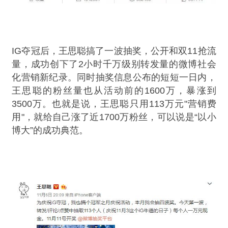
IG夺冠后，王思聪搞了一波抽奖，公开和双11抢流
量，成功创下了2小时千万级别转发量的微博社会
化营销新纪录。同时抽奖信息公布的短短一日内，
王思聪的粉丝量也从活动前的1600万，暴涨到
3500万。也就是说，王思聪只用113万元"营销费
用"，就给自己涨了近1700万粉丝，可以说是“以小
博大”的成功典范。