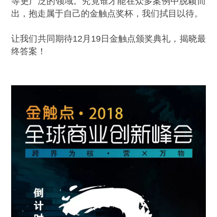
等更广泛的领域。究竟谁才能在众多案例中脱颖而
出，抱走属于自己的金触点奖杯，我们拭目以待。
让我们共同期待12月19日金触点颁奖典礼，揭晓最
终答案！