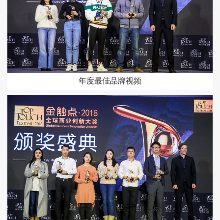
年度最佳品牌视频