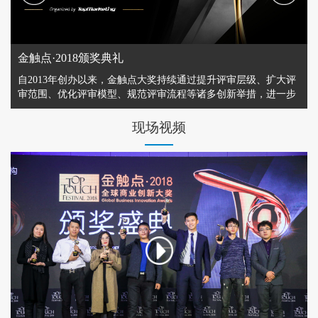
金触点·2018颁奖典礼
自2013年创办以来，金触点大奖持续通过提升评审层级、扩大评
审范围、优化评审模型、规范评审流程等诸多创新举措，进一步
提升大奖含金量、公信力及国际影响力。
现场视频