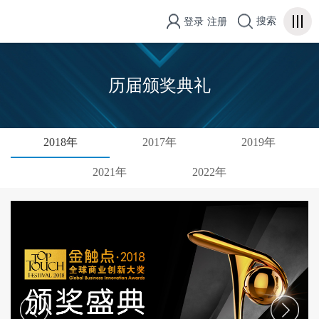
搜索
登录
注册
历届颁奖典礼
2018年
2017年
2019年
2021年
2022年