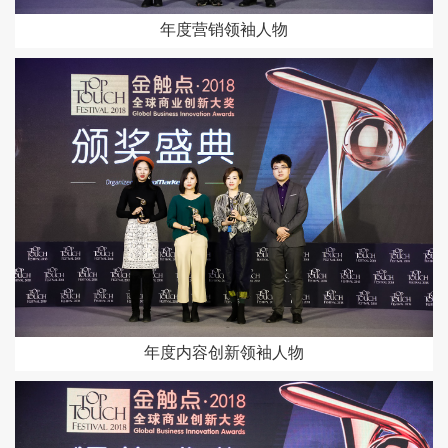
年度营销领袖人物
年度内容创新领袖人物