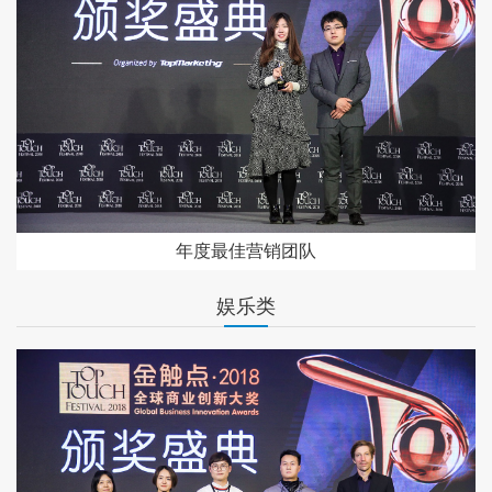
年度最佳营销团队
娱乐类