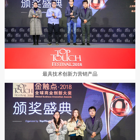
最具技术创新力营销产品