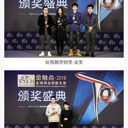
短视频营销类·金奖