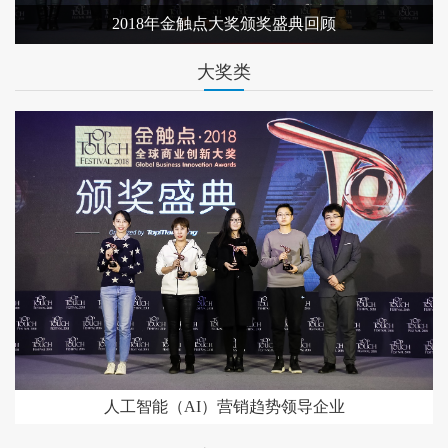
2018年金触点大奖颁奖盛典回顾
大奖类
人工智能（AI）营销趋势领导企业