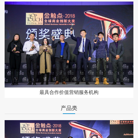
最具合作价值营销服务机构
产品类