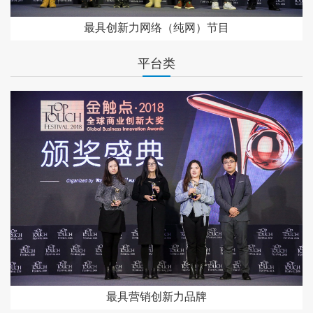
最具创新力网络（纯网）节目
平台类
最具营销创新力品牌