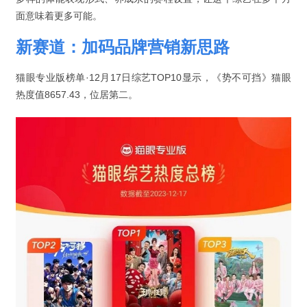
面意味着更多可能。
新赛道：加码品牌营销新思路
猫眼专业版榜单·12月17日综艺TOP10显示，《势不可挡》猫眼
热度值8657.43，位居第二。