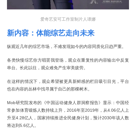
爱奇艺安可工作室制片人谭娜
新内容：体能综艺走向未来
纵观近几年的综艺市场，不难发现如今的内容同质化日趋严重。
各类快慢综艺你方唱罢我登场，观众在重复性的内容输出中反复
串台。长此以往，观众难免产生审美疲劳。
在这样的情况下，观众希望被更具新鲜感的栏目吸引目光，平台
也在内容的丛林中找寻属于自己的那棵树木。
Mob研究院发布的《中国运动健身人群洞察报告》显示：中国经
常参加体育锻炼人数持续上升，2016年至2019年，从4.06亿人上
升至4.28亿人，国家持续推进全民健身计划，预计2030年该人数
将达到5.6亿人。