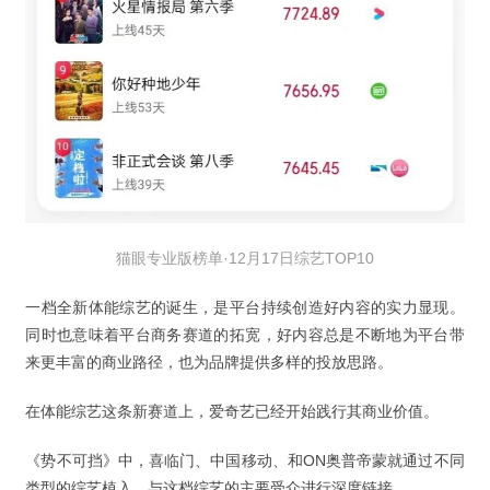
猫眼专业版榜单·12月17日综艺TOP10
一档全新体能综艺的诞生，是平台持续创造好内容的实力显现。
同时也意味着平台商务赛道的拓宽，好内容总是不断地为平台带
来更丰富的商业路径，也为品牌提供多样的投放思路。
在体能综艺这条新赛道上，爱奇艺已经开始践行其商业价值。
《势不可挡》中，喜临门、中国移动、和ON奥普帝蒙就通过不同
类型的综艺植入，与这档综艺的主要受众进行深度链接。