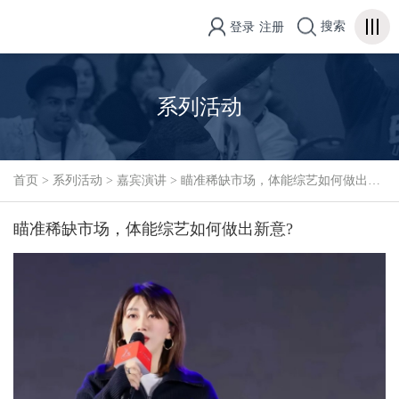
搜索
登录
注册
系列活动
首页
>
系列活动
>
嘉宾演讲
>
瞄准稀缺市场，体能综艺如何做出新意?
瞄准稀缺市场，体能综艺如何做出新意?