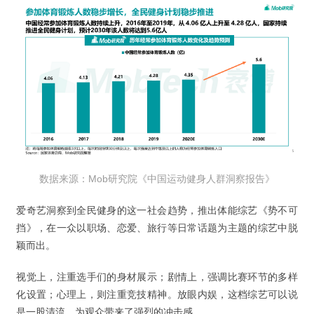
数据来源：Mob研究院
《中国运动健身人群洞察报告》
爱奇艺洞察到全民健身的这一社会趋势，推出体能综艺《势不可
挡》，在一众以职场、恋爱、旅行等日常话题为主题的综艺中脱
颖而出。
视觉上，注重选手们的身材展示；剧情上，强调比赛环节的多样
化设置；心理上，则注重竞技精神。放眼内娱，这档综艺可以说
是一股清流，为观众带来了强烈的冲击感。