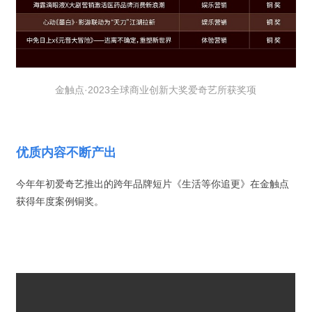
金触点·2023全球商业创新大奖
爱奇艺所获奖项
优质内容不断产出
今年年初爱奇艺推出的跨年品牌短片《生活等你追更》在金触点
获得年度案例铜奖。