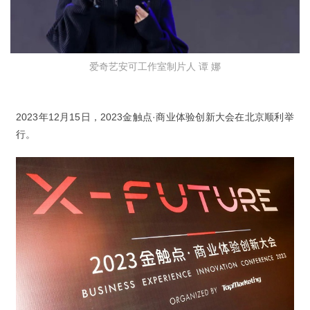
爱奇艺安可工作室制片人 谭 娜
2023年12月15日，2023金触点·商业体验创新大会在北京顺利举
行。