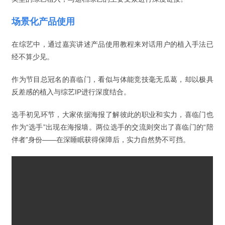
场景化产品使用
在综艺中，通过嘉宾讲述产品使用教程来对话用户的植入手法已
经不算少见。
作为节目总冠名的喜临门，看似与体能竞技毫无瓜葛，却以极具
反差感的植入与综艺IP进行深度结合。
选手初见环节，大家依据海报了解彼此的职业和实力，喜临门也
作为“选手”出现在海报墙。两位选手的交流则突出了喜临门的“陪
伴者”身份——在深睡眠获得保障后，实力自然势不可挡。