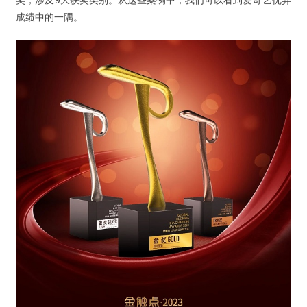
成绩中的一隅。