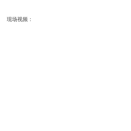
现场视频：