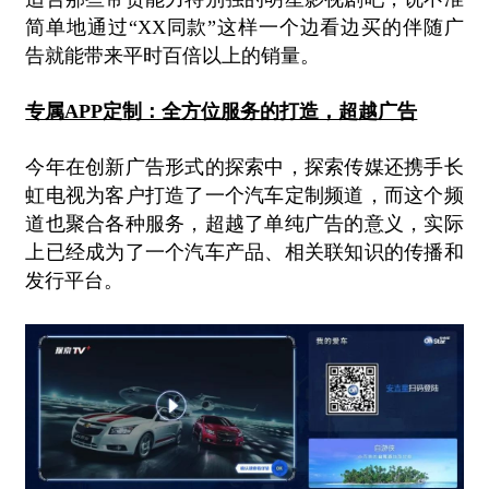
简单地通过
“XX同款”这样一个边看边买的伴随广
告就能带来平时百倍以上的销量。
专属APP定制：全方位服务的打造，超越广告
今年在创新广告形式的探索中，探索传媒还携手长
虹电视为客户打造了一个汽车定制频道，而这个频
道也聚合各种服务，超越了单纯广告的意义，实际
上已经成为了一个汽车产品、相关联知识的传播和
发行平台。