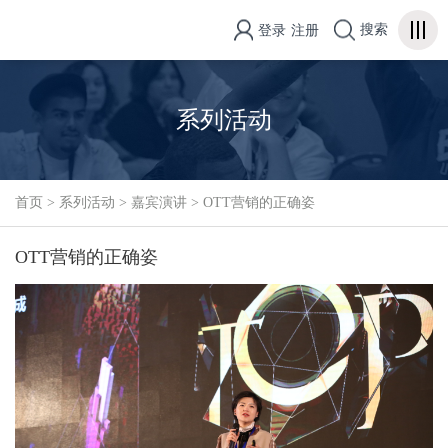
搜索
登录
注册
系列活动
首页
>
系列活动
>
嘉宾演讲
>
OTT营销的正确姿
OTT营销的正确姿