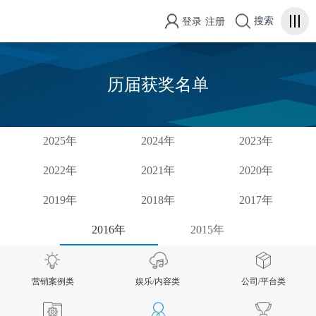
搜索
登录
注册
历届获奖名单
2025年
2024年
2023年
2022年
2021年
2020年
2019年
2018年
2017年
2016年
2015年
营销案例类
娱乐/内容类
公司/平台类